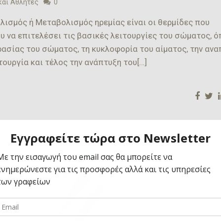
και Αθλητές
0
λισμός ή Μεταβολισμός ηρεμίας είναι οι θερμίδες που
υ να επιτελέσει τις βασικές λειτουργίες του σώματος, 
ρασίας του σώματος, τη κυκλοφορία του αίματος, την ανα
τουργία και τέλος την ανάπτυξη του[…]