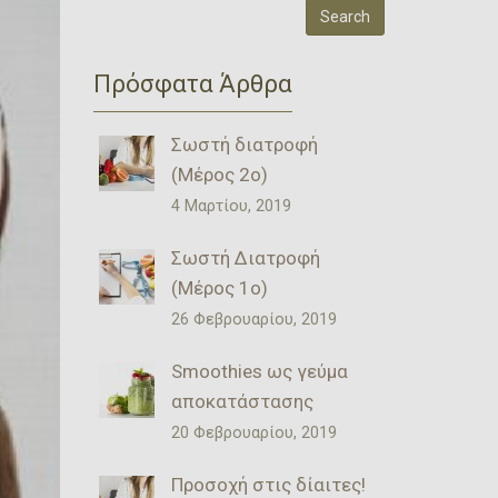
Πρόσφατα Άρθρα
Σωστή διατροφή
(Μέρος 2ο)
4 Μαρτίου, 2019
Σωστή Διατροφή
(Μέρος 1ο)
26 Φεβρουαρίου, 2019
Smoothies ως γεύμα
αποκατάστασης
20 Φεβρουαρίου, 2019
Προσοχή στις δίαιτες!