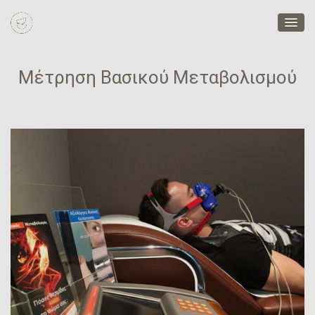
Μέτρηση Βασικού Μεταβολισμού