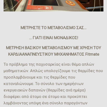
ΜΕΤΡΗΣΤΕ ΤΟ ΜΕΤΑΒΟΛΙΣΜΟ ΣΑΣ…
… ΓΙΑΤΙ ΕΙΝΑΙ ΜΟΝΑΔΙΚΟΣ!
ΜΕΤΡΗΣΗ ΒΑΣΙΚΟΥ ΜΕΤΑΒΟΛΙΣΜΟΥ ΜΕ ΧΡΗΣΗ ΤΟΥ
ΚΑΡΔΙΑΑΝΑΠΝΕΥΣΤΙΚΟΥ ΜΗΧΑΝΗΜΑΤΟΣ
Fitmate
Το πρόβλημα της παχυσαρκίας είναι θέμα απλών
μαθηματικών. Απλώς υπολογίζουμε τις θερμίδες που
προσλαμβάνουμε και τις θερμίδες που
καταναλώνουμε. Το σύνολο των ημερήσιων
ενεργειακών δαπανών (θερμίδες ανά ημέρα)
διαφέρει από άτομο σε άτομο και προκύπτει
λαμβάνοντας υπόψη ένα σύνολο παραγόντων