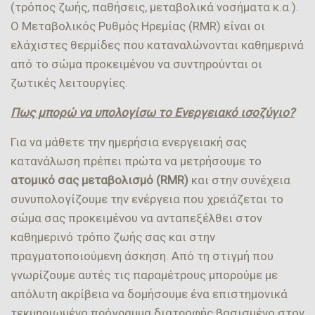
(τρόπος ζωής, παθήσεις, μεταβολικά νοσήματα κ.α.).
Ο Μεταβολικός Ρυθμός Ηρεμίας (RMR) είναι οι
ελάχιστες θερμίδες που καταναλώνονται καθημερινά
από το σώμα προκειμένου να συντηρούνται οι
ζωτικές λειτουργίες.
Πως μπορώ να υπολογίσω το Ενεργειακό ισοζύγιο?
Για να μάθετε την ημερήσια ενεργειακή σας
κατανάλωση πρέπει πρώτα να μετρήσουμε το
ατομικό σας μεταβολισμό (RMR)
και στην συνέχεια
συνυπολογίζουμε την ενέργεια που χρειάζεται το
σώμα σας προκειμένου να ανταπεξέλθει στον
καθημερινό τρόπο ζωής σας και στην
πραγματοποιούμενη άσκηση. Από τη στιγμή που
γνωρίζουμε αυτές τις παραμέτρους μπορούμε με
απόλυτη ακρίβεια να δομήσουμε ένα επιστημονικά
τεκμηριωμένο πρόγραμμα διατροφής βασισμένο στον