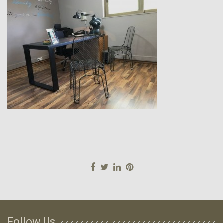
Follow Us