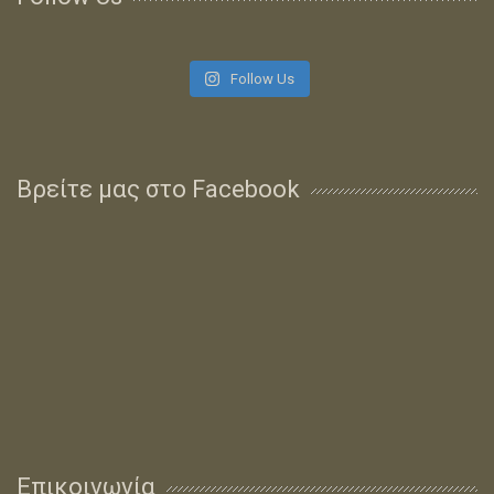
Follow Us
Βρείτε μας στο Facebook
Επικοινωνία