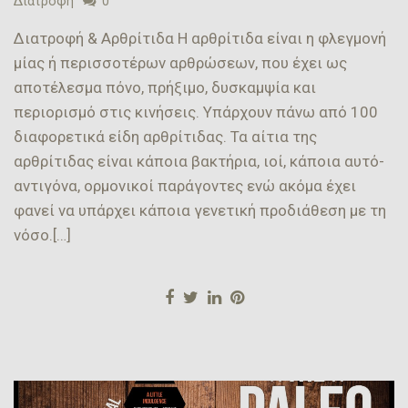
Διατροφή
0
Διατροφή & Αρθρίτιδα Η αρθρίτιδα είναι η φλεγμονή
μίας ή περισσοτέρων αρθρώσεων, που έχει ως
αποτέλεσμα πόνο, πρήξιμο, δυσκαμψία και
περιορισμό στις κινήσεις. Υπάρχουν πάνω από 100
διαφορετικά είδη αρθρίτιδας. Τα αίτια της
αρθρίτιδας είναι κάποια βακτήρια, ιοί, κάποια αυτό-
αντιγόνα, ορμονικοί παράγοντες ενώ ακόμα έχει
φανεί να υπάρχει κάποια γενετική προδιάθεση με τη
νόσο.[…]