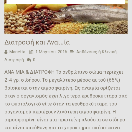
Διατροφή και Αναιμία
Marietta
1 Μαρτίου, 2016
Ασθένειες ή Κλινική
Διατροφή
0
ΑΝΑΙΜΙΑ & ΔΙΑΤΡΟΦΗ Το ανθρώπινο σώμα περιέχει
2-4 γρ. σιδήρου. Το μεγαλύτερο μέρος αυτού (65%)
βρίσκεται στην αιμοσφαιρίνη. Ως αναιμία ορίζεται
όταν ο οργανισμός έχει λιγότερα ερυθροκύτταρα από
το φυσιολογικό είτε όταν τα ερυθροκύτταρα του
οργανισμού περιέχουν λιγότερη αιμοσφαιρίνη. Η
αιμοσφαιρίνη είναι μία πρωτεΐνη πλούσια σε σίδηρο
και είναι υπεύθυνη για το χαρακτηριστικό κόκκινο