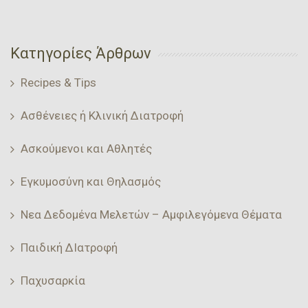
Κατηγορίες Άρθρων
Recipes & Tips
Ασθένειες ή Κλινική Διατροφή
Ασκούμενοι και Αθλητές
Εγκυμοσύνη και Θηλασμός
Νεα Δεδομένα Μελετών – Αμφιλεγόμενα Θέματα
Παιδική ΔΙατροφή
Παχυσαρκία