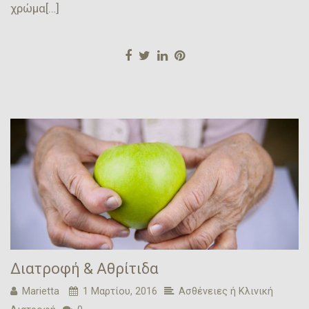
χρώμα[…]
Διατροφή & Αθρίτιδα
Marietta
1 Μαρτίου, 2016
Ασθένειες ή Κλινική