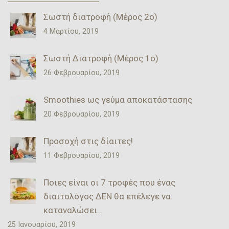
Σωστή διατροφή (Μέρος 2ο)
4 Μαρτίου, 2019
Σωστή Διατροφή (Μέρος 1ο)
26 Φεβρουαρίου, 2019
Smoothies ως γεύμα αποκατάστασης
20 Φεβρουαρίου, 2019
Προσοχή στις δίαιτες!
11 Φεβρουαρίου, 2019
Ποιες είναι οι 7 τροφές που ένας
διαιτολόγος ΔΕΝ θα επέλεγε να
καταναλώσει…
25 Ιανουαρίου, 2019