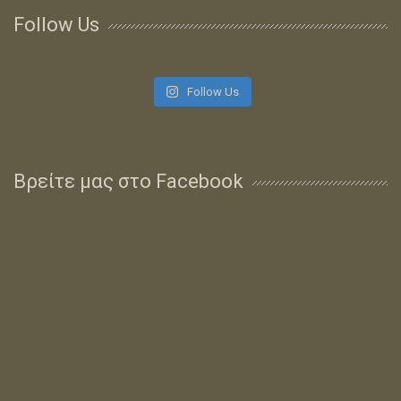
Follow Us
Follow Us
Βρείτε μας στο Facebook