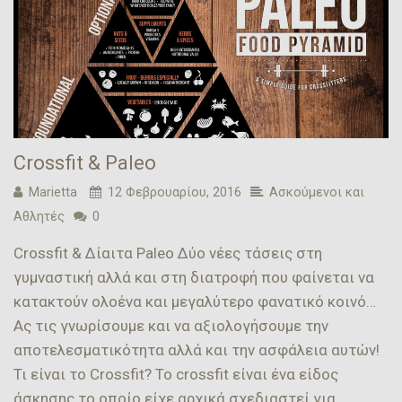
Crossfit & Paleo
Marietta
12 Φεβρουαρίου, 2016
Ασκούμενοι και
Αθλητές
0
Crossfit & Δίαιτα Paleo Δύο νέες τάσεις στη
γυμναστική αλλά και στη διατροφή που φαίνεται να
κατακτούν ολοένα και μεγαλύτερο φανατικό κοινό…
Ας τις γνωρίσουμε και να αξιολογήσουμε την
αποτελεσματικότητα αλλά και την ασφάλεια αυτών!
Τι είναι το Crossfit? Το crossfit είναι ένα είδος
άσκησης το οποίο είχε αρχικά σχεδιαστεί για