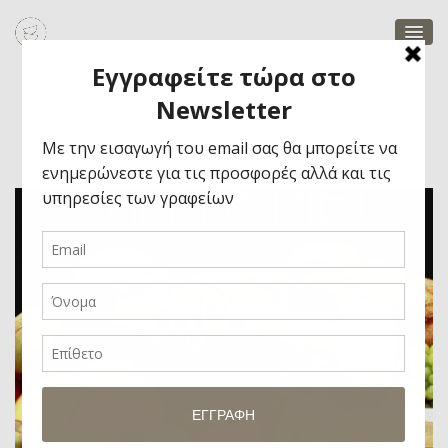
Marietta