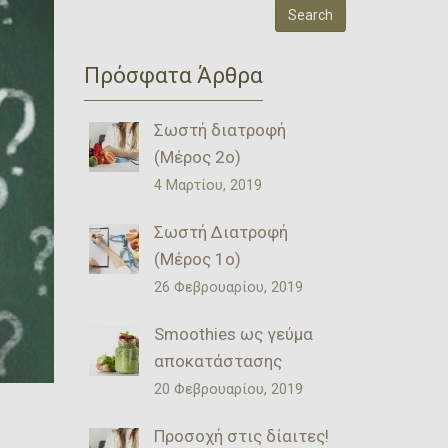
Πρόσφατα Άρθρα
Σωστή διατροφή
(Μέρος 2ο)
4 Μαρτίου, 2019
Σωστή Διατροφή
(Μέρος 1ο)
26 Φεβρουαρίου, 2019
Smoothies ως γεύμα
αποκατάστασης
20 Φεβρουαρίου, 2019
Προσοχή στις δίαιτες!