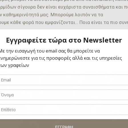
ρμίδων σίγουρα δεν είναι ευχάριστα συναισθήματα και 
 καθημερινότητά μας. Μπορούμε λοιπόν να τα
υμε κάθε φορά που εμφανίζονται… Ποια είναι τα πιο συν