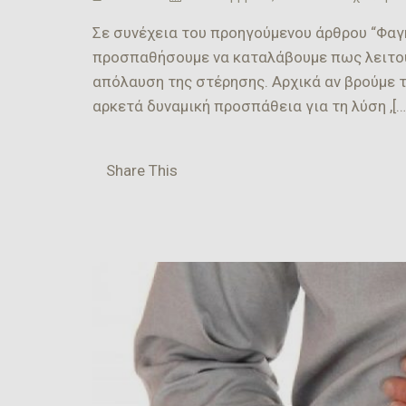
Σε συνέχεια του προηγούμενου άρθρου “Φαγη
προσπαθήσουμε να καταλάβουμε πως λειτουρ
απόλαυση της στέρησης. Αρχικά αν βρούμε 
αρκετά δυναμική προσπάθεια για τη λύση ,[…
Share This