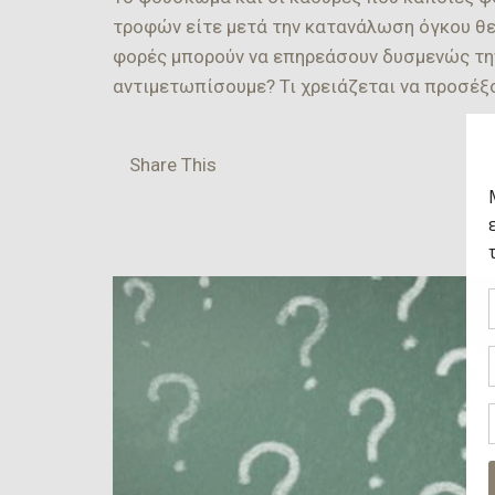
τροφών είτε μετά την κατανάλωση όγκου θε
φορές μπορούν να επηρεάσουν δυσμενώς την
αντιμετωπίσουμε? Τι χρειάζεται να προσέξο
Share This