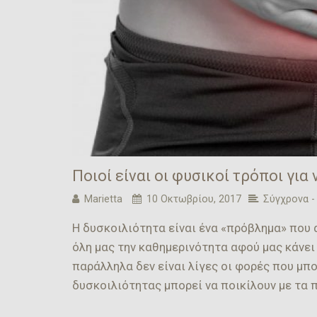
Ποιοί είναι οι φυσικοί τρόποι γι
Marietta
10 Οκτωβρίου, 2017
Σύγχρονα -
Η δυσκοιλιότητα είναι ένα «πρόβλημα» που
όλη μας την καθημερινότητα αφού μας κάνε
παράλληλα δεν είναι λίγες οι φορές που μπο
δυσκοιλιότητας μπορεί να ποικίλουν με τα π