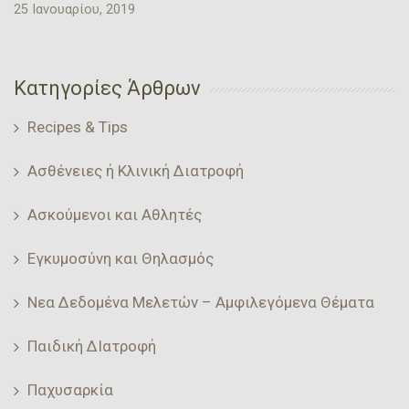
25 Ιανουαρίου, 2019
Κατηγορίες Άρθρων
Recipes & Tips
Ασθένειες ή Κλινική Διατροφή
Ασκούμενοι και Αθλητές
Εγκυμοσύνη και Θηλασμός
Νεα Δεδομένα Μελετών – Αμφιλεγόμενα Θέματα
Παιδική ΔΙατροφή
Παχυσαρκία