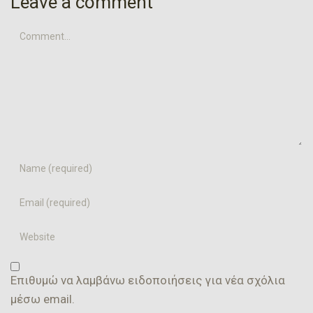
Leave a comment
Comment...
Name
Email
Website
Επιθυμώ να λαμβάνω ειδοποιήσεις για νέα σχόλια
μέσω email.