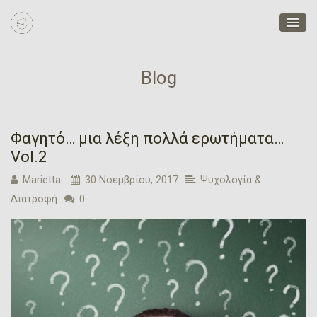
Blog
Φαγητό… μια λέξη πολλά ερωτήματα…
Vol.2
Marietta
30 Νοεμβρίου, 2017
Ψυχολογία &
Διατροφή
0