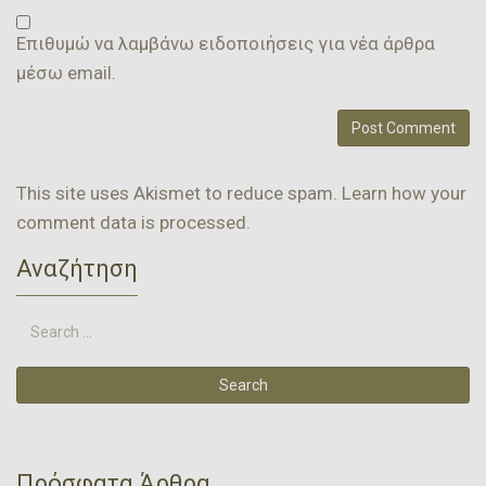
Επιθυμώ να λαμβάνω ειδοποιήσεις για νέα άρθρα
μέσω email.
This site uses Akismet to reduce spam.
Learn how your
comment data is processed.
Αναζήτηση
Πρόσφατα Άρθρα