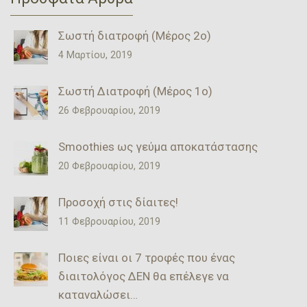
Σωστή διατροφή (Μέρος 2ο)
4 Μαρτίου, 2019
Σωστή Διατροφή (Μέρος 1ο)
26 Φεβρουαρίου, 2019
Smoothies ως γεύμα αποκατάστασης
20 Φεβρουαρίου, 2019
Προσοχή στις δίαιτες!
11 Φεβρουαρίου, 2019
Ποιες είναι οι 7 τροφές που ένας
διαιτολόγος ΔΕΝ θα επέλεγε να
καταναλώσει…