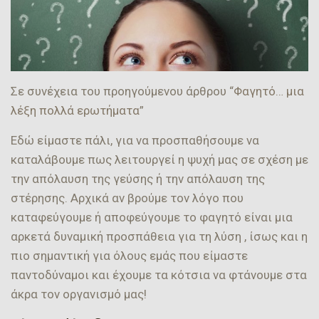
Σε συνέχεια του προηγούμενου άρθρου “
Φαγητό… μια
λέξη πολλά ερωτήματα
”
Εδώ είμαστε πάλι, για να προσπαθήσουμε να
καταλάβουμε πως λειτουργεί η ψυχή μας σε σχέση με
την απόλαυση της γεύσης ή την απόλαυση της
στέρησης. Αρχικά αν βρούμε τον λόγο που
καταφεύγουμε ή αποφεύγουμε το φαγητό είναι μια
αρκετά δυναμική προσπάθεια για τη λύση , ίσως και η
πιο σημαντική για όλους εμάς που είμαστε
παντοδύναμοι και έχουμε τα κότσια να φτάνουμε στα
άκρα τον οργανισμό μας!