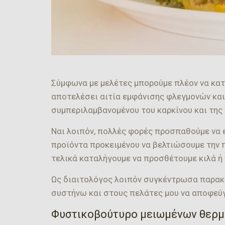
Σύμφωνα με μελέτες μπορούμε πλέον να κατ
αποτελέσει αιτία εμφάνισης φλεγμονών κα
συμπεριλαμβανομένου του καρκίνου και της
Ναι λοιπόν, πολλές φορές προσπαθούμε να 
προϊόντα προκειμένου να βελτιώσουμε την π
τελικά καταλήγουμε να προσθέτουμε κιλά ή
Ως διαιτολόγος λοιπόν συγκέντρωσα παρακ
συστήνω και στους πελάτες μου να αποφεύγ
Φυστικοβούτυρο μειωμένων θερμ