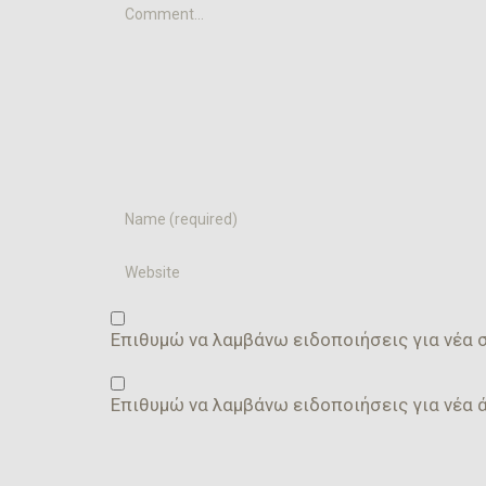
Comment...
Name
Website
Επιθυμώ να λαμβάνω ειδοποιήσεις για νέα σ
Επιθυμώ να λαμβάνω ειδοποιήσεις για νέα 