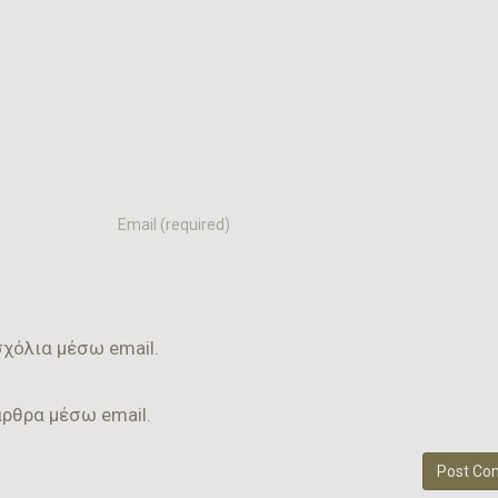
Email
χόλια μέσω email.
άρθρα μέσω email.