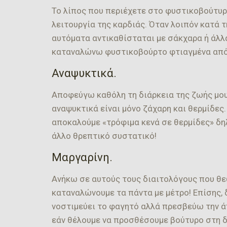
Το λίπος που περιέχετε στο φυστικοβούτυρ
λειτουργία της καρδιάς. Όταν λοιπόν κατά τ
αυτόματα αντικαθίσταται με σάκχαρα ή άλ
καταναλώνω φυστικοβούρτο φτιαγμένα από δύ
Αναψυκτικά.
Αποφεύγω καθόλη τη διάρκεια της ζωής μου 
αναψυκτικά είναι μόνο ζάχαρη και θερμίδες.
αποκαλούμε «τρόφιμα κενά σε θερμίδες» δη
άλλο θρεπτικό συστατικό!
Μαργαρίνη.
Ανήκω σε αυτούς τους διαιτολόγους που θε
καταναλώνουμε τα πάντα με μέτρο! Επίσης,
νοστιμεύει το φαγητό αλλά πρεσβεύω την ά
εάν θέλουμε να προσθέσουμε βούτυρο στη δι