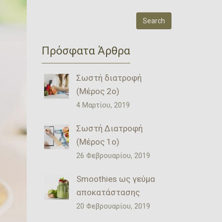
Πρόσφατα Άρθρα
Σωστή διατροφή
(Μέρος 2ο)
4 Μαρτίου, 2019
Σωστή Διατροφή
(Μέρος 1ο)
26 Φεβρουαρίου, 2019
Smoothies ως γεύμα
αποκατάστασης
20 Φεβρουαρίου, 2019