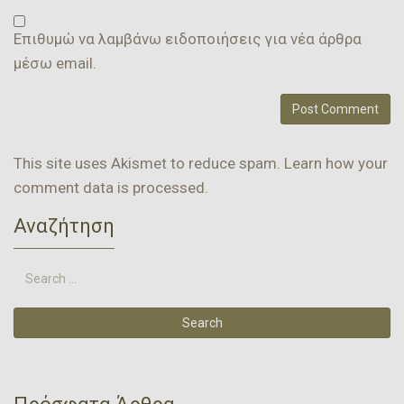
Επιθυμώ να λαμβάνω ειδοποιήσεις για νέα άρθρα
μέσω email.
This site uses Akismet to reduce spam.
Learn how your
comment data is processed.
Αναζήτηση