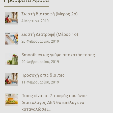
Πρόσφατα Άρθρα
Σωστή διατροφή (Μέρος 2ο)
4 Μαρτίου, 2019
Σωστή Διατροφή (Μέρος 1ο)
26 Φεβρουαρίου, 2019
Smoothies ως γεύμα αποκατάστασης
20 Φεβρουαρίου, 2019
Προσοχή στις δίαιτες!
11 Φεβρουαρίου, 2019
Ποιες είναι οι 7 τροφές που ένας
διαιτολόγος ΔΕΝ θα επέλεγε να
καταναλώσει…