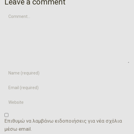
Γουμε;
Leave a comment
Comment...
Name
Email
Website
Επιθυμώ να λαμβάνω ειδοποιήσεις για νέα σχόλια
μέσω email.