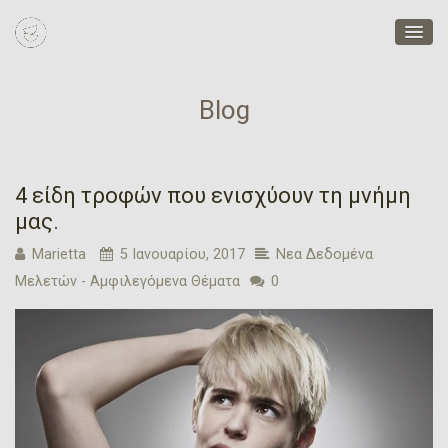
Blog
4 είδη τροφών που ενισχύουν τη μνήμη
μας.
Marietta
5 Ιανουαρίου, 2017
Νεα Δεδομένα
Μελετών - Αμφιλεγόμενα Θέματα
0