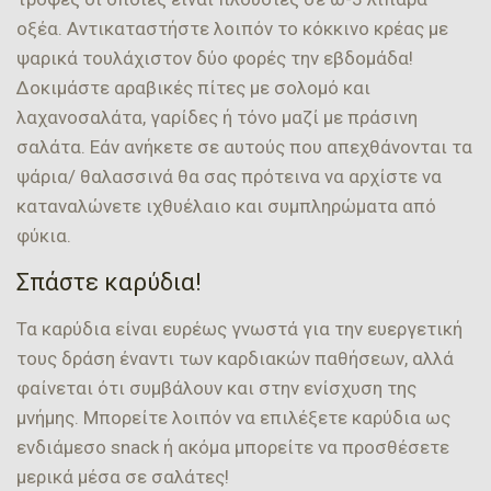
οξέα. Αντικαταστήστε λοιπόν το κόκκινο κρέας με
ψαρικά τουλάχιστον δύο φορές την εβδομάδα!
Δοκιμάστε αραβικές πίτες με σολομό και
λαχανοσαλάτα, γαρίδες ή τόνο μαζί με πράσινη
σαλάτα. Εάν ανήκετε σε αυτούς που απεχθάνονται τα
ψάρια/ θαλασσινά θα σας πρότεινα να αρχίστε να
καταναλώνετε ιχθυέλαιο και συμπληρώματα από
φύκια.
Σπάστε καρύδια!
Τα καρύδια είναι ευρέως γνωστά για την ευεργετική
τους δράση έναντι των καρδιακών παθήσεων, αλλά
φαίνεται ότι συμβάλουν και στην ενίσχυση της
μνήμης. Μπορείτε λοιπόν να επιλέξετε καρύδια ως
ενδιάμεσο snack ή ακόμα μπορείτε να προσθέσετε
μερικά μέσα σε σαλάτες!