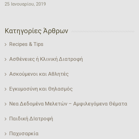
25 Ιανουαρίου, 2019
Κατηγορίες Άρθρων
Recipes & Tips
Ασθένειες ή Κλινική Διατροφή
Ασκούμενοι και Αθλητές
Εγκυμοσύνη και Θηλασμός
Νεα Δεδομένα Μελετών – Αμφιλεγόμενα Θέματα
Παιδική ΔΙατροφή
Παχυσαρκία