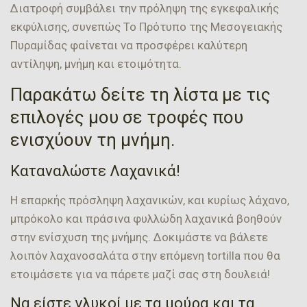
Διατροφή συμβάλει την πρόληψη της εγκεφαλικής
εκφύλισης, συνεπώς Το Πρότυπο της Μεσογειακής
Πυραμίδας φαίνεται να προσφέρει καλύτερη
αντίληψη, μνήμη και ετοιμότητα.
Παρακάτω δείτε τη λίστα με τις
επιλογές μου σε τροφές που
ενισχύουν τη μνήμη.
Καταναλώστε Λαχανικά!
Η επαρκής πρόσληψη λαχανικών, και κυρίως λάχανο,
μπρόκολο και πράσινα φυλλώδη λαχανικά βοηθούν
στην ενίσχυση της μνήμης. Δοκιμάστε να βάλετε
λοιπόν λαχανοσαλάτα στην επόμενη tortilla που θα
ετοιμάσετε για να πάρετε μαζί σας στη δουλειά!
Να είστε γλυκοί με τα μούρα και τα