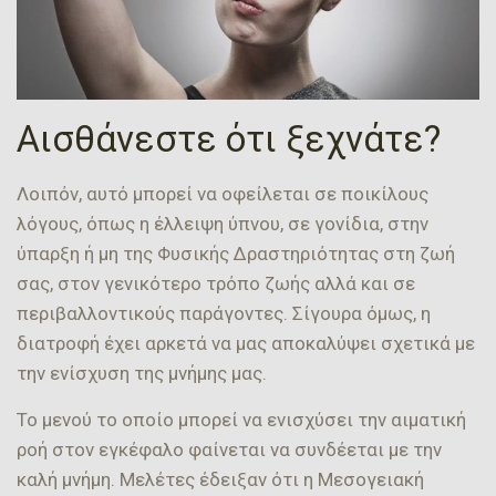
Αισθάνεστε ότι ξεχνάτε?
Λοιπόν, αυτό μπορεί να οφείλεται σε ποικίλους
λόγους, όπως η έλλειψη ύπνου, σε γονίδια, στην
ύπαρξη ή μη της Φυσικής Δραστηριότητας στη ζωή
σας, στον γενικότερο τρόπο ζωής αλλά και σε
περιβαλλοντικούς παράγοντες. Σίγουρα όμως, η
διατροφή έχει αρκετά να μας αποκαλύψει σχετικά με
την ενίσχυση της μνήμης μας.
Το μενού το οποίο μπορεί να ενισχύσει την αιματική
ροή στον εγκέφαλο φαίνεται να συνδέεται με την
καλή μνήμη. Μελέτες έδειξαν ότι η Μεσογειακή