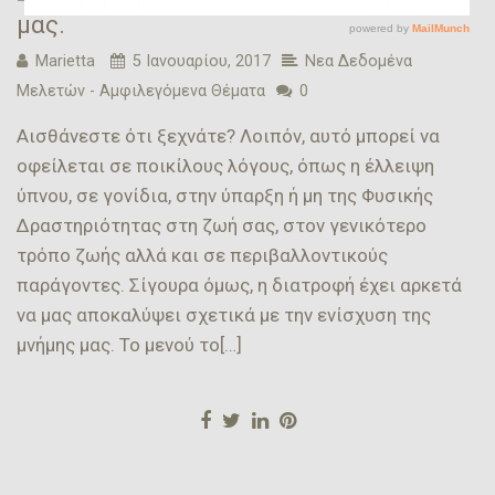
μας.
Marietta
5 Ιανουαρίου, 2017
Νεα Δεδομένα
Μελετών - Αμφιλεγόμενα Θέματα
0
Αισθάνεστε ότι ξεχνάτε? Λοιπόν, αυτό μπορεί να
οφείλεται σε ποικίλους λόγους, όπως η έλλειψη
ύπνου, σε γονίδια, στην ύπαρξη ή μη της Φυσικής
Δραστηριότητας στη ζωή σας, στον γενικότερο
τρόπο ζωής αλλά και σε περιβαλλοντικούς
παράγοντες. Σίγουρα όμως, η διατροφή έχει αρκετά
να μας αποκαλύψει σχετικά με την ενίσχυση της
μνήμης μας. Το μενού το[…]