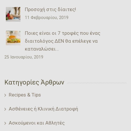
Προσοχή στις δίαιτες!
11 Φεβρουαρίου, 2019
Ποιες είναι οι 7 τροφές που ένας
διαιτολόγος ΔΕΝ θα επέλεγε να
καταναλώσει…
25 Ιανουαρίου, 2019
Κατηγορίες Άρθρων
Recipes & Tips
Ασθένειες ή Κλινική Διατροφή
Ασκούμενοι και Αθλητές