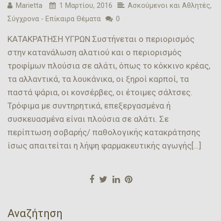
Marietta
1 Μαρτίου, 2016
Ασκούμενοι και Αθλητές
,
Σύγχρονα - Επίκαιρα Θέματα
0
ΚΑΤΑΚΡΑΤΗΣΗ ΥΓΡΩΝ Συστήνεται ο περιορισμός
στην κατανάλωση αλατιού και ο περιορισμός
τροφίμων πλούσια σε αλάτι, όπως το κόκκινο κρέας,
τα αλλαντικά, τα λουκάνικα, οι ξηροί καρποί, τα
παστά ψάρια, οι κονσέρβες, οι έτοιμες σάλτσες.
Τρόφιμα με συντηρητικά, επεξεργασμένα ή
συσκευασμένα είναι πλούσια σε αλάτι. Σε
περίπτωση σοβαρής/ παθολογικής κατακράτησης
ίσως απαιτείται η λήψη φαρμακευτικής αγωγής[…]
Αναζήτηση