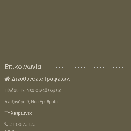
Επικοινωνία
Διευθύνσεις Γραφείων:

Πίνδου 12, Νέα Φιλαδέλφεια.
Αναξαγόρα 9, Νέα Ερυθραία.
Τηλέφωνο:
 2108672122