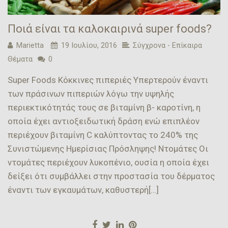
Ποιά είναι τα καλοκαιρινά super foods?
Marietta
19 Ιουλίου, 2016
Σύγχρονα - Επίκαιρα
Θέματα
0
Super Foods Κόκκινες πιπεριές Υπερτερούν έναντι
των πράσινων πιπεριών λόγω την υψηλής
περιεκτικότητάς τους σε βιταμίνη β- καροτίνη, η
οποία έχει αντιοξειδωτική δράση ενώ επιπλέον
περιέχουν βιταμίνη C καλύπτοντας το 240% της
Συνιστώμενης Ημερίσιας Πρόσληψης! Ντομάτες Οι
ντομάτες περιέχουν λυκοπένιο, ουσία η οποία έχει
δείξει ότι συμβάλλει στην προστασία του δέρματος
έναντι των εγκαυμάτων, καθυστερή[…]