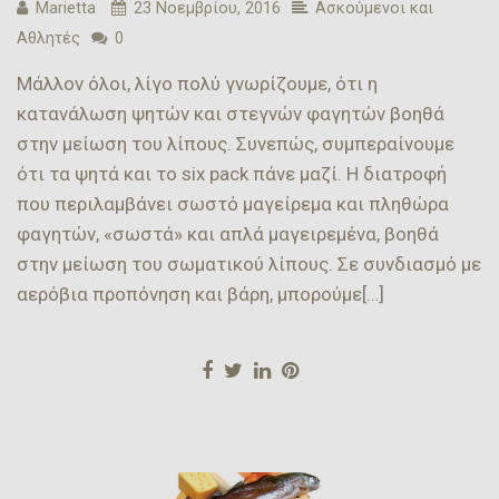
Marietta
23 Νοεμβρίου, 2016
Ασκούμενοι και
Αθλητές
0
Μάλλον όλοι, λίγο πολύ γνωρίζουμε, ότι η
κατανάλωση ψητών και στεγνών φαγητών βοηθά
στην μείωση του λίπους. Συνεπώς, συμπεραίνουμε
ότι τα ψητά και το six pack πάνε μαζί. Η διατροφή
που περιλαμβάνει σωστό μαγείρεμα και πληθώρα
φαγητών, «σωστά» και απλά μαγειρεμένα, βοηθά
στην μείωση του σωματικού λίπους. Σε συνδιασμό με
αερόβια προπόνηση και βάρη, μπορούμε[…]