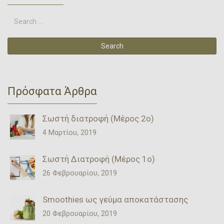
Πρόσφατα Άρθρα
Σωστή διατροφή (Μέρος 2ο)
4 Μαρτίου, 2019
Σωστή Διατροφή (Μέρος 1ο)
26 Φεβρουαρίου, 2019
Smoothies ως γεύμα αποκατάστασης
20 Φεβρουαρίου, 2019