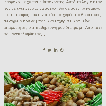
φάρμακο… είχε πει ο Ιπποκράτης. Αυτά τα λόγια ήταν
που με ενέπνευσαν να ασχοληθώ σε αυτό το κείμενο
με τις τροφές που είναι τόσο ισχυρές και θρεπτικές,
σε σημείο που να μπορώ να ισχυριστώ ότι είναι
απαραίτητες στη καθημερινή μας διατροφή! Από τότε
που ανακαλύφθηκαν[…]