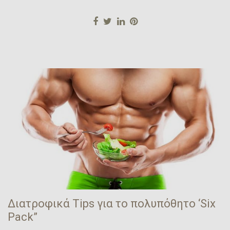
Διατροφικά Tips για το πολυπόθητο ‘Six
Pack”