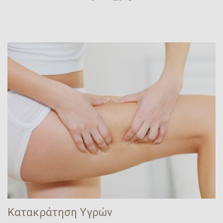
Κατακράτηση Υγρών