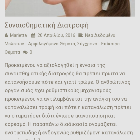
Συναισθηματική Διατροφή
Marietta
20 Απριλίου, 2016
Νεα Δεδομένα
Μελετών - Αμφιλεγόμενα Θέματα
,
Σύγχρονα - Επίκαιρα
Θέματα
0
Προκειμένου να αξιολογηθεί η έννοια της
συναισθηματικής διατροφής θα πρέπει πρώτα να
κατανοήσουμε πότε και γιατί τρώμε. Ο ανθρώπινος
οργανισμός έχει ρυθμιστικούς μηχανισμούς
προκειμένου να αντιλαμβάνεται την ανάγκη του να
καταναλώσει τροφή και πότε η κατανάλωση πρέπει
να σταματήσει διότι ένιωσε ικανοποίηση και
κορεσμό. Η παραπάνω διαδικασία ονομάζεται
ενστικτώδης ή ενδογενώς ρυθμιζόμενη κατανάλωση