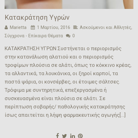
Κατακράτηση Υγρών
Marietta
1 Μαρτίου, 2016
Ασκούμενοι και Αθλητές
,
Σύγχρονα - Επίκαιρα Θέματα
0
ΚΑΤΑΚΡΑΤΗΣΗ ΥΓΡΩΝ Συστήνεται ο περιορισμός
στην κατανάλωση αλατιού και ο περιορισμός
τροφίμων πλούσια σε αλάτι, όπως το κόκκινο κρέας,
τα αλλαντικά, τα λουκάνικα, οι ξηροί καρποί, τα
παστά ψάρια, οι κονσέρβες, οι έτοιμες σάλτσες.
Τρόφιμα με συντηρητικά, επεξεργασμένα ή
συσκευασμένα είναι πλούσια σε αλάτι. Σε
περίπτωση σοβαρής/ παθολογικής κατακράτησης
ίσως απαιτείται η λήψη φαρμακευτικής αγωγής[…]