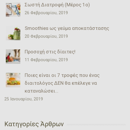
Σωστή Διατροφή (Μέρος 1ο)
26 Φεβρουαρίου, 2019
Smoothies ως γεύμα αποκατάστασης
20 Φεβρουαρίου, 2019
Προσοχή στις δίαιτες!
11 Φεβρουαρίου, 2019
Ποιες είναι οι 7 τροφές που ένας
διαιτολόγος ΔΕΝ θα επέλεγε να
καταναλώσει…
25 Ιανουαρίου, 2019
Κατηγορίες Άρθρων