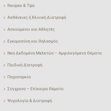
Recipes & Tips
Ασθένειες ή Κλινική Διατροφή
Ασκούμενοι και Αθλητές
Εγκυμοσύνη και Θηλασμός
Νεα Δεδομένα Μελετών – Αμφιλεγόμενα Θέματα
Παιδική ΔΙατροφή
Παχυσαρκία
Σύγχρονα – Επίκαιρα Θέματα
Ψυχολογία & Διατροφή