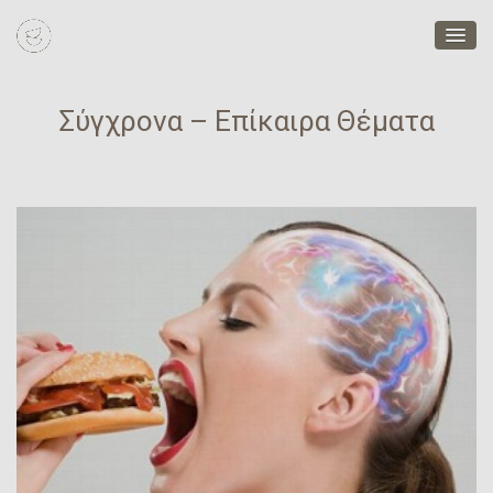
Σύγχρονα – Επίκαιρα Θέματα