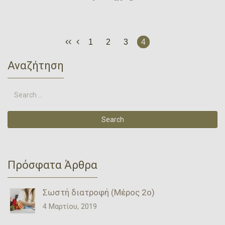
1
2
3
4
Αναζήτηση
Πρόσφατα Άρθρα
Σωστή διατροφή (Μέρος 2ο)
4 Μαρτίου, 2019