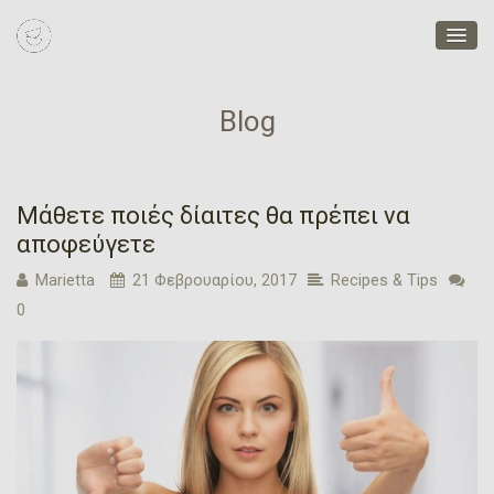
Blog
Μάθετε ποιές δίαιτες θα πρέπει να
αποφεύγετε
Marietta
21 Φεβρουαρίου, 2017
Recipes & Tips
0