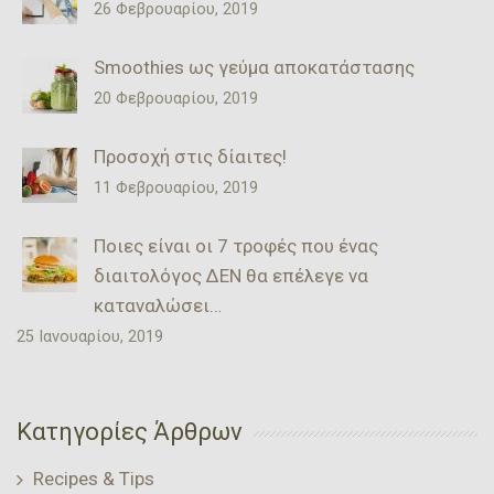
26 Φεβρουαρίου, 2019
Smoothies ως γεύμα αποκατάστασης
20 Φεβρουαρίου, 2019
Προσοχή στις δίαιτες!
11 Φεβρουαρίου, 2019
Ποιες είναι οι 7 τροφές που ένας
διαιτολόγος ΔΕΝ θα επέλεγε να
καταναλώσει…
25 Ιανουαρίου, 2019
Κατηγορίες Άρθρων
Recipes & Tips