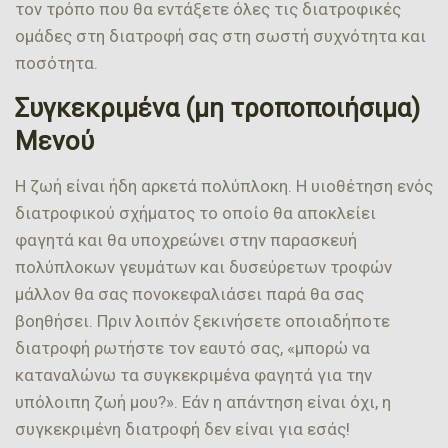
τον τρόπο που θα εντάξετε όλες τις διατροφικές
ομάδες στη διατροφή σας στη σωστή συχνότητα και
ποσότητα.
Συγκεκριμένα (μη τροποποιήσιμα)
Μενού
Η ζωή είναι ήδη αρκετά πολύπλοκη. Η υιοθέτηση ενός
διατροφικού σχήματος το οποίο θα αποκλείει
φαγητά και θα υποχρεώνει στην παρασκευή
πολύπλοκων γευμάτων και δυσεύρετων τροφών
μάλλον θα σας πονοκεφαλιάσει παρά θα σας
βοηθήσει. Πριν λοιπόν ξεκινήσετε οποιαδήποτε
διατροφή ρωτήστε τον εαυτό σας, «μπορώ να
καταναλώνω τα συγκεκριμένα φαγητά για την
υπόλοιπη ζωή μου?». Εάν η απάντηση είναι όχι, η
συγκεκριμένη διατροφή δεν είναι για εσάς!