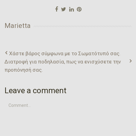
Marietta
Χάστε βάρος σύμφωνα με το Σωματότυπό σας.
Διατροφή για ποδηλασία, πως να ενισχύσετε την
προπόνησή σας.
Leave a comment
Comment...