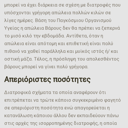
μπορεί να έχει διάρκεια σε σχέση με διατροφές που
υπόσχονται γρήγορη απώλεια πολλών κιλών σε
λίγες ημέρες. Βάση του Παγκόσμιου Οργανισμού
Υγείας η απώλεια Βάρους δεν θα πρέπει να ξεπερνά
το μισό κιλό την εβδομάδα. Αντίθετα, όταν η
απώλεια είναι απότομη και επιθετική είναι πολύ
πιθανό να χαθεί παράλληλα και μυϊκός ιστός ή/ και
οστική μάζα. Τέλος, η πρόσληψη του απολεσθέντος
βάρους μπορεί να γίνει πολύ γρήγορα.
Απεριόριστες ποσότητες
Διατροφικά σχήματα τα οποία αναφέρουν ότι
επιτρέπεται να τρώτε κάποιο συγκεκριμένο φαγητό
σε απεριόριστη ποσότητα ενώ απαγορεύεται η
κατανάλωση κάποιου άλλου δεν εκπαιδεύουν πάνω
στις αρχές της ισορροπημένης διατροφής, η οποία