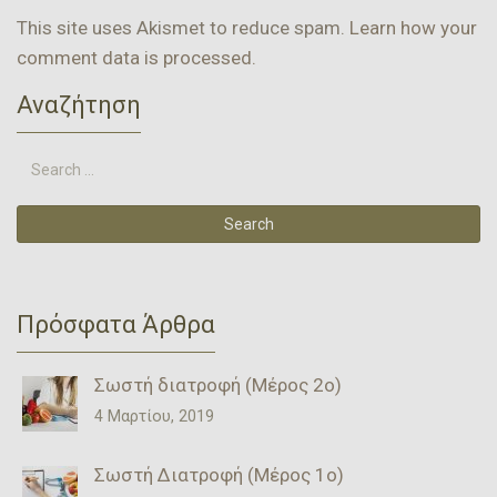
This site uses Akismet to reduce spam.
Learn how your
comment data is processed.
Αναζήτηση
Πρόσφατα Άρθρα
Σωστή διατροφή (Μέρος 2ο)
4 Μαρτίου, 2019
Σωστή Διατροφή (Μέρος 1ο)