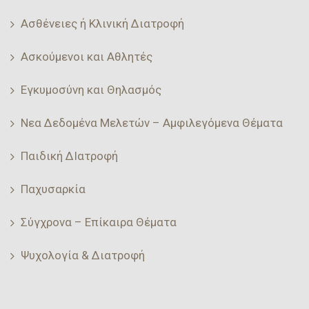
Ασθένειες ή Κλινική Διατροφή
Ασκούμενοι και Αθλητές
Εγκυμοσύνη και Θηλασμός
Νεα Δεδομένα Μελετών – Αμφιλεγόμενα Θέματα
Παιδική ΔΙατροφή
Παχυσαρκία
Σύγχρονα – Επίκαιρα Θέματα
Ψυχολογία & Διατροφή