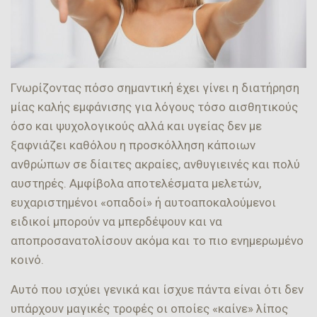
Γνωρίζοντας πόσο σημαντική έχει γίνει η διατήρηση
μίας καλής εμφάνισης για λόγους τόσο αισθητικούς
όσο και ψυχολογικούς αλλά και υγείας δεν με
ξαφνιάζει καθόλου η προσκόλληση κάποιων
ανθρώπων σε δίαιτες ακραίες, ανθυγιεινές και πολύ
αυστηρές. Αμφίβολα αποτελέσματα μελετών,
ευχαριστημένοι «οπαδοί» ή αυτοαποκαλούμενοι
ειδικοί μπορούν να μπερδέψουν και να
αποπροσανατολίσουν ακόμα και το πιο ενημερωμένο
κοινό.
Αυτό που ισχύει γενικά και ίσχυε πάντα είναι ότι δεν
υπάρχουν μαγικές τροφές οι οποίες «καίνε» λίπος