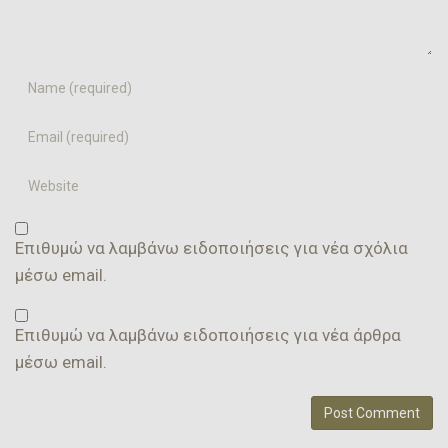
Name
Email
Website
Επιθυμώ να λαμβάνω ειδοποιήσεις για νέα σχόλια
μέσω email.
Επιθυμώ να λαμβάνω ειδοποιήσεις για νέα άρθρα
μέσω email.