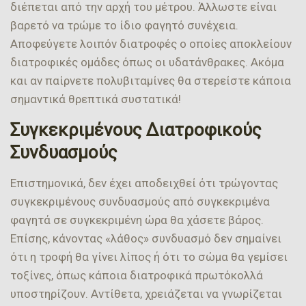
διέπεται από την αρχή του μέτρου. Άλλωστε είναι
βαρετό να τρώμε το ίδιο φαγητό συνέχεια.
Αποφεύγετε λοιπόν διατροφές ο οποίες αποκλείουν
διατροφικές ομάδες όπως οι υδατάνθρακες. Ακόμα
και αν παίρνετε πολυβιταμίνες θα στερείστε κάποια
σημαντικά θρεπτικά συστατικά!
Συγκεκριμένους Διατροφικούς
Συνδυασμούς
Επιστημονικά, δεν έχει αποδειχθεί ότι τρώγοντας
συγκεκριμένους συνδυασμούς από συγκεκριμένα
φαγητά σε συγκεκριμένη ώρα θα χάσετε βάρος.
Επίσης, κάνοντας «λάθος» συνδυασμό δεν σημαίνει
ότι η τροφή θα γίνει λίπος ή ότι το σώμα θα γεμίσει
τοξίνες, όπως κάποια διατροφικά πρωτόκολλά
υποστηρίζουν. Αντίθετα, χρειάζεται να γνωρίζεται