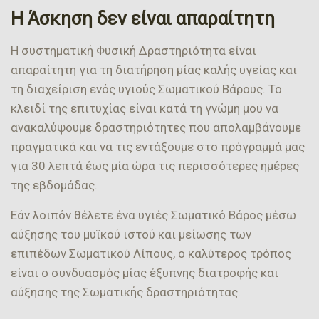
Η Άσκηση δεν είναι απαραίτητη
Η συστηματική Φυσική Δραστηριότητα είναι
απαραίτητη για τη διατήρηση μίας καλής υγείας και
τη διαχείριση ενός υγιούς Σωματικού Βάρους. Το
κλειδί της επιτυχίας είναι κατά τη γνώμη μου να
ανακαλύψουμε δραστηριότητες που απολαμβάνουμε
πραγματικά και να τις εντάξουμε στο πρόγραμμά μας
για 30 λεπτά έως μία ώρα τις περισσότερες ημέρες
της εβδομάδας.
Εάν λοιπόν θέλετε ένα υγιές Σωματικό Βάρος μέσω
αύξησης του μυϊκού ιστού και μείωσης των
επιπέδων Σωματικού Λίπους, ο καλύτερος τρόπος
είναι ο συνδυασμός μίας έξυπνης διατροφής και
αύξησης της Σωματικής δραστηριότητας.