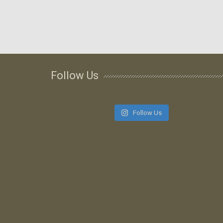
Follow Us
Follow Us