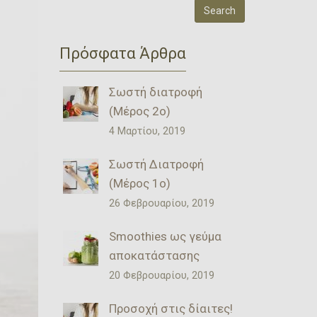
Πρόσφατα Άρθρα
Σωστή διατροφή
(Μέρος 2ο)
4 Μαρτίου, 2019
Σωστή Διατροφή
(Μέρος 1ο)
26 Φεβρουαρίου, 2019
Smoothies ως γεύμα
αποκατάστασης
20 Φεβρουαρίου, 2019
Προσοχή στις δίαιτες!