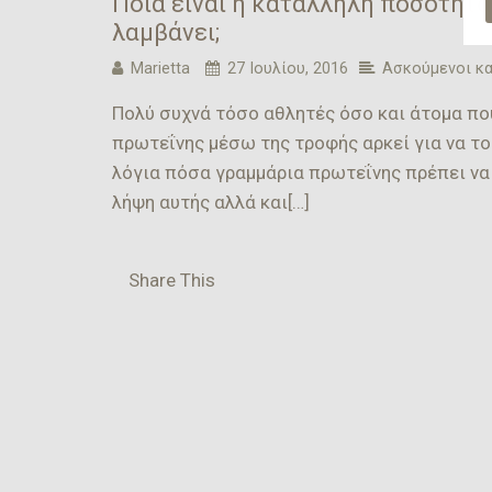
Ποιά είναι η κατάλληλη ποσότητα
λαμβάνει;
Marietta
27 Ιουλίου, 2016
Ασκούμενοι κα
Πολύ συχνά τόσο αθλητές όσο και άτομα πο
πρωτεΐνης μέσω της τροφής αρκεί για να το
λόγια πόσα γραμμάρια πρωτεΐνης πρέπει να 
λήψη αυτής αλλά και[…]
Share This