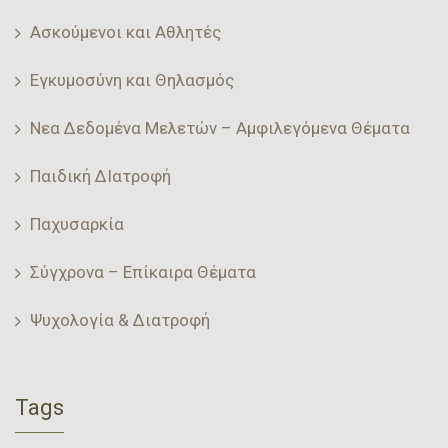
Ασκούμενοι και Αθλητές
Εγκυμοσύνη και Θηλασμός
Νεα Δεδομένα Μελετών – Αμφιλεγόμενα Θέματα
Παιδική ΔΙατροφή
Παχυσαρκία
Σύγχρονα – Επίκαιρα Θέματα
Ψυχολογία & Διατροφή
Tags