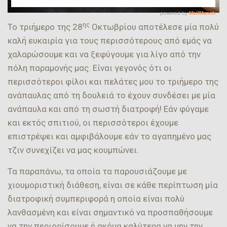
ης
Το τριήμερο της 28
Οκτωβρίου αποτέλεσε μία πολύ
καλή ευκαιρία για τους περισσότερους από εμάς να
χαλαρώσουμε και να ξεφύγουμε για λίγο από την
πόλη παραμονής μας. Είναι γεγονός ότι οι
περισσότεροι φίλοι και πελάτες μου το τριήμερο της
ανάπαυλας από τη δουλειά το έχουν συνδέσει με μία
ανάπαυλα και από τη σωστή διατροφή! Εάν φύγαμε
και εκτός σπιτιού, οι περισσότεροι έχουμε
επιστρέψει και αμφιβάλουμε εάν το αγαπημένο μας
τζιν συνεχίζει να μας κουμπώνει.
Τα παραπάνω, τα οποία τα παρουσιάζουμε με
χιουμοριστική διάθεση, είναι σε κάθε περίπτωση μία
διατροφική συμπεριφορά η οποία είναι πολύ
λανθασμένη και είναι σημαντικό να προσπαθήσουμε
να την περιορίσουμε ή ακόμα καλύτερα να μην την