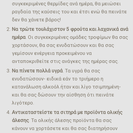
συγκεκριμένες θερμίδες ανά ημέρα, θα μειώσει
ραγδαία της καύσεις του και έτσι ενώ θα πεινάτε
δεν θα χάνετε βάρος!
Να τρώτε τουλάχιστον 5 φρούτα και λαχανικά ανά
ημέρα
. Οι συγκεκριμένες ομάδες τροφίμων θα σας
χορτάσουν, θα σας ενυδατώσουν και θα σας
γεμίσουν ενέργεια προκειμένου να
ανταποκριθείτε στις ανάγκες της ημέρας σας.
Να πίνετε πολλά υγρά
. Τα υγρά θα σας
ενυδατώσουν- ειδικά εάν το τριήμερο η
κατανάλωση αλκοόλ ήταν και λίγο τσιμπημένη-
και θα σας δώσουν την αίσθηση ότι πεινάτε
λιγότερο.
Αντικαταστείστε τα σιτηρά με προϊόντα ολικής
άλεσης
. Τα ολικής άλεσης προϊόντα θα σας
κάνουν να χορτάσετε και θα σας διατηρήσουν