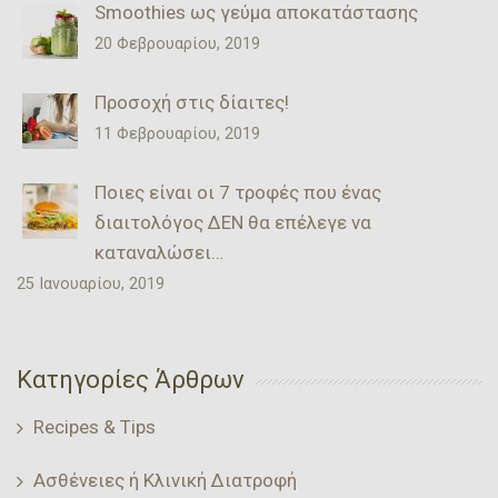
Smoothies ως γεύμα αποκατάστασης
20 Φεβρουαρίου, 2019
Προσοχή στις δίαιτες!
11 Φεβρουαρίου, 2019
Ποιες είναι οι 7 τροφές που ένας
διαιτολόγος ΔΕΝ θα επέλεγε να
καταναλώσει…
25 Ιανουαρίου, 2019
Κατηγορίες Άρθρων
Recipes & Tips
Ασθένειες ή Κλινική Διατροφή