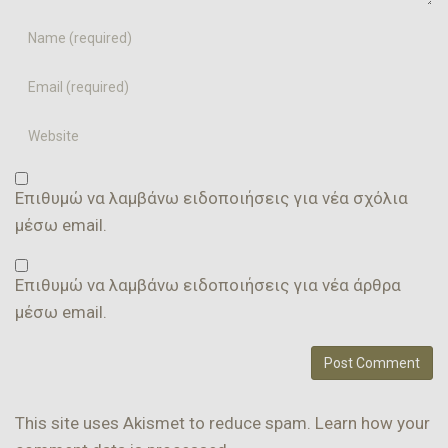
Name
Email
Website
Επιθυμώ να λαμβάνω ειδοποιήσεις για νέα σχόλια
μέσω email.
Επιθυμώ να λαμβάνω ειδοποιήσεις για νέα άρθρα
μέσω email.
This site uses Akismet to reduce spam.
Learn how your