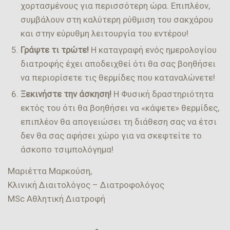
χορτασμένους για περισσότερη ώρα. Επιπλέον,
συμβάλουν στη καλύτερη ρύθμιση του σακχάρου
και στην εύρυθμη λειτουργία του εντέρου!
Γράψτε τι τρώτε!
Η καταγραφή ενός ημερολογίου
διατροφής έχει αποδειχθεί ότι θα σας βοηθήσει
να περιορίσετε τις θερμίδες που καταναλώνετε!
Ξεκινήστε
την άσκηση!
Η Φυσική δραστηριότητα
εκτός του ότι θα βοηθήσει να «κάψετε» θερμίδες,
επιπλέον θα απογειώσει τη διάθεση σας να έτσι
δεν θα σας αφήσει χώρο για να σκεφτείτε το
άσκοπο τσιμπολόγημα!
Μαριέττα Μαρκούση,
Κλινική Διαιτολόγος – Διατροφολόγος
MSc Αθλητική Διατροφή