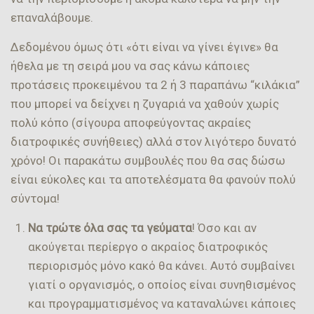
επαναλάβουμε.
Δεδομένου όμως ότι «ότι είναι να γίνει έγινε» θα
ήθελα με τη σειρά μου να σας κάνω κάποιες
προτάσεις προκειμένου τα 2 ή 3 παραπάνω “κιλάκια”
που μπορεί να δείχνει η ζυγαριά να χαθούν χωρίς
πολύ κόπο (σίγουρα αποφεύγοντας ακραίες
διατροφικές συνήθειες) αλλά στον λιγότερο δυνατό
χρόνο! Οι παρακάτω συμβουλές που θα σας δώσω
είναι εύκολες και τα αποτελέσματα θα φανούν πολύ
σύντομα!
Να τρώτε όλα σας τα γεύματα
! Όσο και αν
ακούγεται περίεργο ο ακραίος διατροφικός
περιορισμός μόνο κακό θα κάνει. Αυτό συμβαίνει
γιατί ο οργανισμός, ο οποίος είναι συνηθισμένος
και προγραμματισμένος να καταναλώνει κάποιες