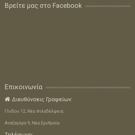
Βρείτε μας στο Facebook
Επικοινωνία
Διευθύνσεις Γραφείων:

Πίνδου 12, Νέα Φιλαδέλφεια.
Αναξαγόρα 9, Νέα Ερυθραία.
Τηλέφωνο: