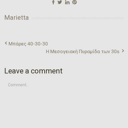
Marietta
Μπάρες 40-30-30
Η Μεσογειακή Πυραμίδα των 30s
Leave a comment
Comment...