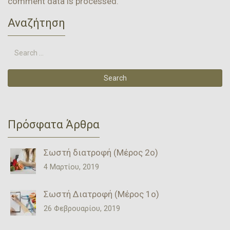
comment data is processed.
Αναζήτηση
Πρόσφατα Άρθρα
Σωστή διατροφή (Μέρος 2ο)
4 Μαρτίου, 2019
Σωστή Διατροφή (Μέρος 1ο)
26 Φεβρουαρίου, 2019