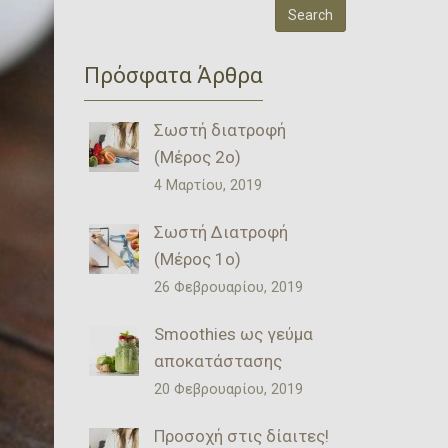
Πρόσφατα Άρθρα
Σωστή διατροφή
(Μέρος 2ο)
4 Μαρτίου, 2019
Σωστή Διατροφή
(Μέρος 1ο)
26 Φεβρουαρίου, 2019
Smoothies ως γεύμα
αποκατάστασης
20 Φεβρουαρίου, 2019
Προσοχή στις δίαιτες!