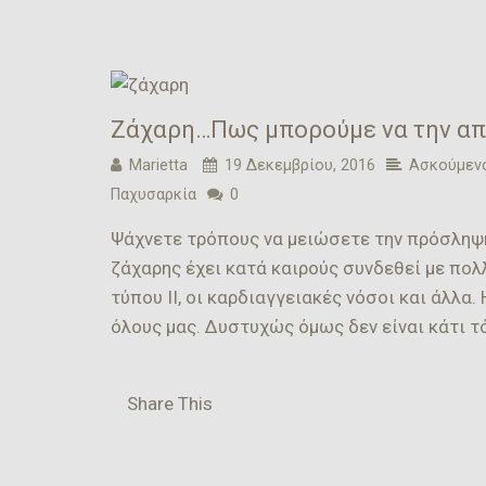
Ζάχαρη…Πως μπορούμε να την απ
Marietta
19 Δεκεμβρίου, 2016
Ασκούμενο
Παχυσαρκία
0
Ψάχνετε τρόπους να μειώσετε την πρόσληψ
ζάχαρης έχει κατά καιρούς συνδεθεί με πο
τύπου ΙΙ, οι καρδιαγγειακές νόσοι και άλλα
όλους μας. Δυστυχώς όμως δεν είναι κάτι τ
Share This