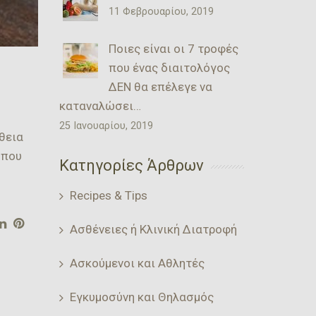
11 Φεβρουαρίου, 2019
Ποιες είναι οι 7 τροφές
που ένας διαιτολόγος
ΔΕΝ θα επέλεγε να
καταναλώσει…
25 Ιανουαρίου, 2019
ήθεια
 που
Κατηγορίες Άρθρων
Recipes & Tips
Ασθένειες ή Κλινική Διατροφή
Ασκούμενοι και Αθλητές
Εγκυμοσύνη και Θηλασμός