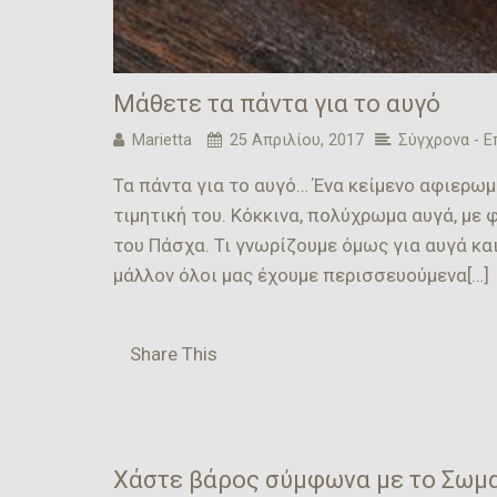
Μάθετε τα πάντα για το αυγό
Marietta
25 Απριλίου, 2017
Σύγχρονα - Ε
Τα πάντα για το αυγό… Ένα κείμενο αφιερωμ
τιμητική του. Κόκκινα, πολύχρωμα αυγά, με 
του Πάσχα. Τι γνωρίζουμε όμως για αυγά κα
μάλλον όλοι μας έχουμε περισσευούμενα[…]
Share This
Χάστε βάρος σύμφωνα με το Σωμ