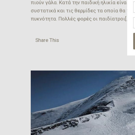
πιούν γάλα. Κατά την παιδική ηλικία είναι 
συστατικά και τις θερμίδες τα οποία θα το
πυκνότητα. Πολλές φορές οι παιδίατροι[…]
Share This