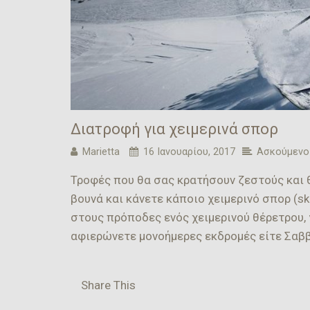
Διατροφή για χειμερινά σπορ
Marietta
16 Ιανουαρίου, 2017
Ασκούμενοι
Τροφές που θα σας κρατήσουν ζεστούς και θ
βουνά και κάνετε κάποιο χειμερινό σπορ (sk
στους πρόποδες ενός χειμερινού θέρετρου, γ
αφιερώνετε μονοήμερες εκδρομές είτε Σαβ
Share This