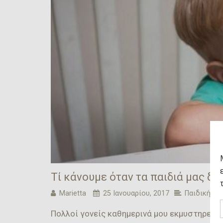
Τί κάνουμε όταν τα παιδιά μας δε
Marietta
25 Ιανουαρίου, 2017
Παιδική ΔΙ
Πολλοί γονείς καθημερινά μου εκμυστηρεύοντ