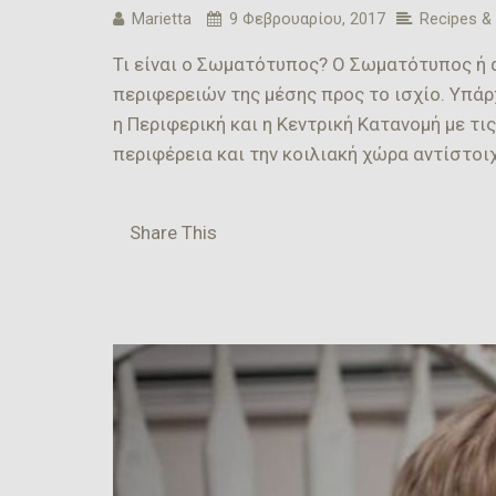
Marietta
9 Φεβρουαρίου, 2017
Recipes &
Τι είναι ο Σωματότυπος? Ο Σωματότυπος ή 
περιφερειών της μέσης προς το ισχίο. Υπάρ
η Περιφερική και η Κεντρική Κατανομή με τι
περιφέρεια και την κοιλιακή χώρα αντίστοι
Share This