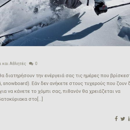
 και Αθλητές
0
α διατηρήσουν την ενέργειά σας τις ημέρες που βρίσκεσ
i, snowboard). Εάν δεν ανήκετε στους τυχερούς που ζουν 
ια να κάνετε το χόμπι σας, πιθανόν θα χρειάζεται να
βατοκύριακα στο[…]