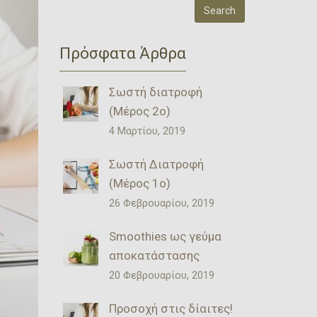
Πρόσφατα Άρθρα
Σωστή διατροφή
(Μέρος 2ο)
4 Μαρτίου, 2019
Σωστή Διατροφή
(Μέρος 1ο)
26 Φεβρουαρίου, 2019
Smoothies ως γεύμα
αποκατάστασης
20 Φεβρουαρίου, 2019
Προσοχή στις δίαιτες!