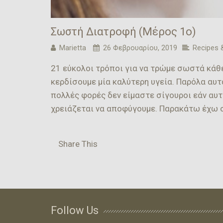
Σωστή Διατροφή (Μέρος 1ο)
Marietta
26 Φεβρουαρίου, 2019
Recipes 
21 εύκολοι τρόποι για να τρώμε σωστά κάθ
κερδίσουμε μία καλύτερη υγεία. Παρόλα αυ
πολλές φορές δεν είμαστε σίγουροι εάν αυ
χρειάζεται να αποφύγουμε. Παρακάτω έχω 
Share This
Follow Us