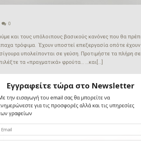
0
ούμε και τους υπόλοιπους βασικούς κανόνες που θα πρέπ
άπαχα τρόφιμα. Έχουν υποστεί επεξεργασία οπότε έχουν
σίγουρα υπολείπονται σε γεύση. Προτιμήστε τα πλήρη σε
Επιλέξτε τα «πραγματικά» φρούτα… …και[…]