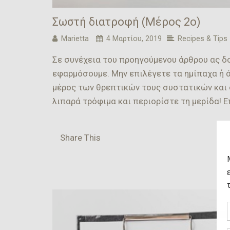
Σωστή διατροφή (Μέρος 2ο)
Marietta
4 Μαρτίου, 2019
Recipes & Tips
Σε συνέχεια του προηγούμενου άρθρου ας δ
εφαρμόσουμε. Μην επιλέγετε τα ημίπαχα ή 
μέρος των θρεπτικών τους συστατικών και 
λιπαρά τρόφιμα και περιορίστε τη μερίδα! 
Share This