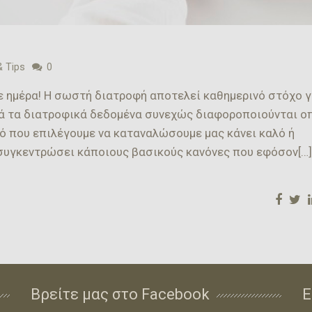
& Tips
0
ε ημέρα! Η σωστή διατροφή αποτελεί καθημερινό στόχο γ
τά τα διατροφικά δεδομένα συνεχώς διαφοροποιούνται ο
τό που επιλέγουμε να καταναλώσουμε μας κάνει καλό ή
συγκεντρώσει κάποιους βασικούς κανόνες που εφόσον[…]
Βρείτε μας στο Facebook
Ε