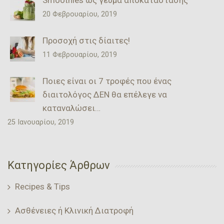
20 Φεβρουαρίου, 2019
Προσοχή στις δίαιτες!
11 Φεβρουαρίου, 2019
Ποιες είναι οι 7 τροφές που ένας
διαιτολόγος ΔΕΝ θα επέλεγε να
καταναλώσει…
25 Ιανουαρίου, 2019
Κατηγορίες Άρθρων
Recipes & Tips
Ασθένειες ή Κλινική Διατροφή