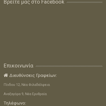
Βρείτε μας στο Facebook
Επικοινωνία
Διευθύνσεις Γραφείων:

Πίνδου 12, Νέα Φιλαδέλφεια.
Αναξαγόρα 9, Νέα Ερυθραία.
Τηλέφωνο: