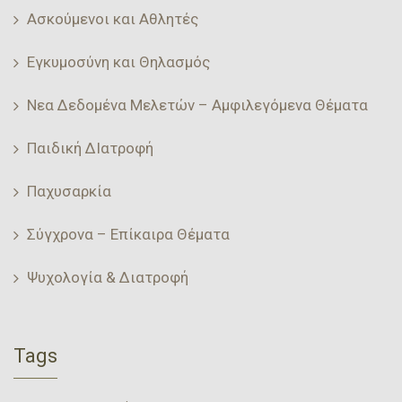
Ασκούμενοι και Αθλητές
Εγκυμοσύνη και Θηλασμός
Νεα Δεδομένα Μελετών – Αμφιλεγόμενα Θέματα
Παιδική ΔΙατροφή
Παχυσαρκία
Σύγχρονα – Επίκαιρα Θέματα
Ψυχολογία & Διατροφή
Tags