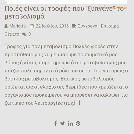
Ποιές είναι οι τροφές που “ξυπνάνε” το
μεταβολισμό;
Marietta
22 Ιουλίου, 2016
Σύγχρονα - Επίκαιρα
Θέματα
0
Τροφές για τον μεταβολισμό Πολλές φορές στην
προσπάθεια μας να μειώσουμε το σωματικό μας
βάρος ή λίπος παρατηρούμε ότι ο μεταβολισμός μας
παίζει πολύ σημαντικό ρόλο σε αυτό. Τι είναι όμως ο
βασικός μεταβολισμός; Βασικός μεταβολισμός
ορίζεται ως οι ελάχιστες θερμίδες που χρειάζεται ο
οργανισμός προκειμένου να μπορέσει να καλύψει τις
ζωτικές του λειτουργίες (π.χ.[…]