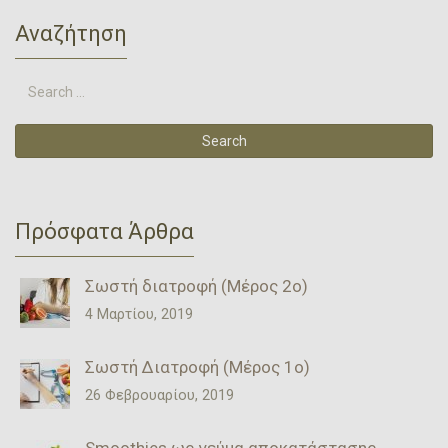
Αναζήτηση
Πρόσφατα Άρθρα
Σωστή διατροφή (Μέρος 2ο)
4 Μαρτίου, 2019
Σωστή Διατροφή (Μέρος 1ο)
26 Φεβρουαρίου, 2019
Smoothies ως γεύμα αποκατάστασης