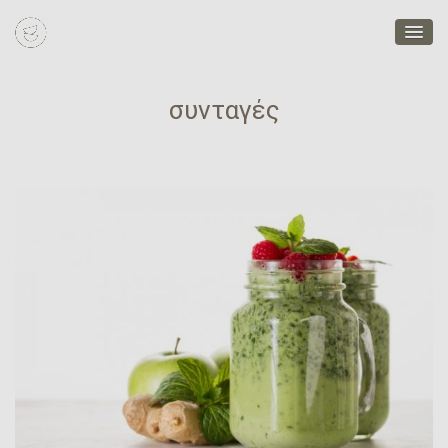
συνταγές