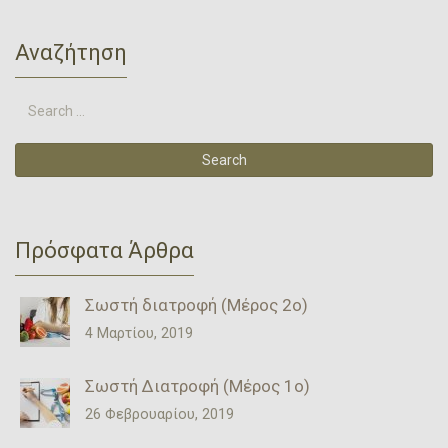
Αναζήτηση
Πρόσφατα Άρθρα
Σωστή διατροφή (Μέρος 2ο)
4 Μαρτίου, 2019
Σωστή Διατροφή (Μέρος 1ο)
26 Φεβρουαρίου, 2019