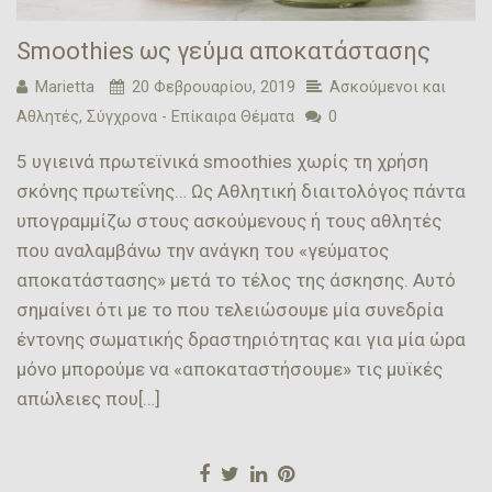
Smoothies ως γεύμα αποκατάστασης
Marietta
20 Φεβρουαρίου, 2019
Ασκούμενοι και
Αθλητές
,
Σύγχρονα - Επίκαιρα Θέματα
0
5 υγιεινά πρωτεϊνικά smoothies χωρίς τη χρήση
σκόνης πρωτεΐνης… Ως Αθλητική διαιτολόγος πάντα
υπογραμμίζω στους ασκούμενους ή τους αθλητές
που αναλαμβάνω την ανάγκη του «γεύματος
αποκατάστασης» μετά το τέλος της άσκησης. Αυτό
σημαίνει ότι με το που τελειώσουμε μία συνεδρία
έντονης σωματικής δραστηριότητας και για μία ώρα
μόνο μπορούμε να «αποκαταστήσουμε» τις μυϊκές
απώλειες που[…]