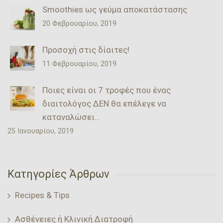
Smoothies ως γεύμα αποκατάστασης
20 Φεβρουαρίου, 2019
Προσοχή στις δίαιτες!
11 Φεβρουαρίου, 2019
Ποιες είναι οι 7 τροφές που ένας
διαιτολόγος ΔΕΝ θα επέλεγε να
καταναλώσει…
25 Ιανουαρίου, 2019
Κατηγορίες Άρθρων
Recipes & Tips
Ασθένειες ή Κλινική Διατροφή