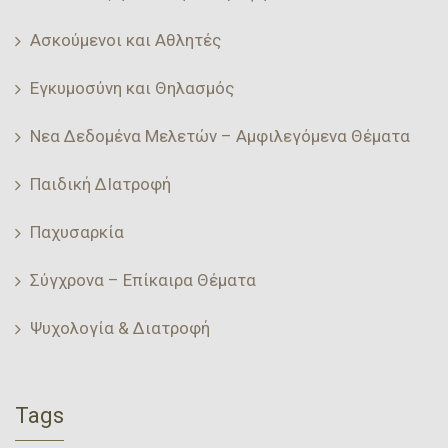
Ασκούμενοι και Αθλητές
Εγκυμοσύνη και Θηλασμός
Νεα Δεδομένα Μελετών – Αμφιλεγόμενα Θέματα
Παιδική ΔΙατροφή
Παχυσαρκία
Σύγχρονα – Επίκαιρα Θέματα
Ψυχολογία & Διατροφή
Tags