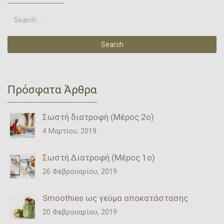
Πρόσφατα Άρθρα
Σωστή διατροφή (Μέρος 2ο)
4 Μαρτίου, 2019
Σωστή Διατροφή (Μέρος 1ο)
26 Φεβρουαρίου, 2019
Smoothies ως γεύμα αποκατάστασης
20 Φεβρουαρίου, 2019