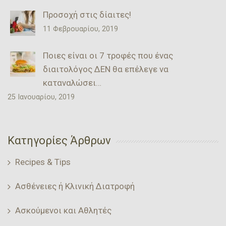
Προσοχή στις δίαιτες!
11 Φεβρουαρίου, 2019
Ποιες είναι οι 7 τροφές που ένας
διαιτολόγος ΔΕΝ θα επέλεγε να
καταναλώσει…
25 Ιανουαρίου, 2019
Κατηγορίες Άρθρων
Recipes & Tips
Ασθένειες ή Κλινική Διατροφή
Ασκούμενοι και Αθλητές