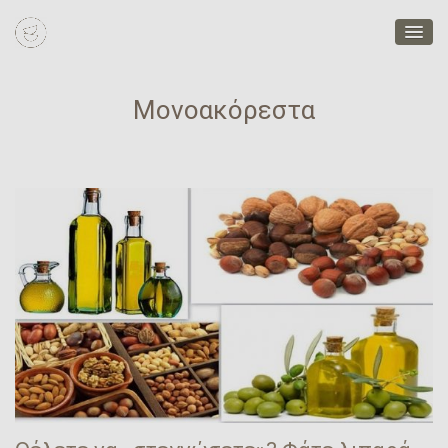
Μονοακόρεστα