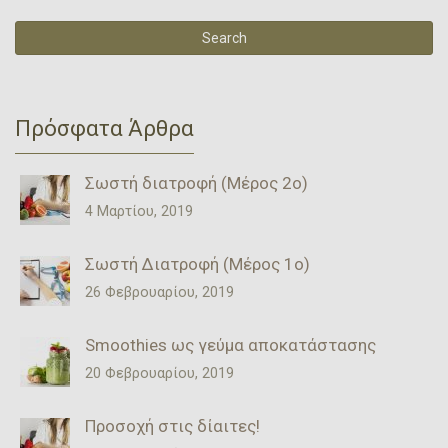
Πρόσφατα Άρθρα
Σωστή διατροφή (Μέρος 2ο)
4 Μαρτίου, 2019
Σωστή Διατροφή (Μέρος 1ο)
26 Φεβρουαρίου, 2019
Smoothies ως γεύμα αποκατάστασης
20 Φεβρουαρίου, 2019
Προσοχή στις δίαιτες!