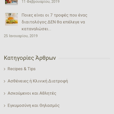
11 Φεβρουαρίου, 2019
Ποιες είναι οι 7 τροφές που ένας
διαιτολόγος ΔΕΝ θα επέλεγε να
καταναλώσει…
25 Ιανουαρίου, 2019
Κατηγορίες Άρθρων
Recipes & Tips
Ασθένειες ή Κλινική Διατροφή
Ασκούμενοι και Αθλητές
Εγκυμοσύνη και Θηλασμός