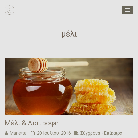
μέλι
Μέλι & Διατροφή
Marietta
20 Ιουλίου, 2016
Σύγχρονα - Επίκαιρα