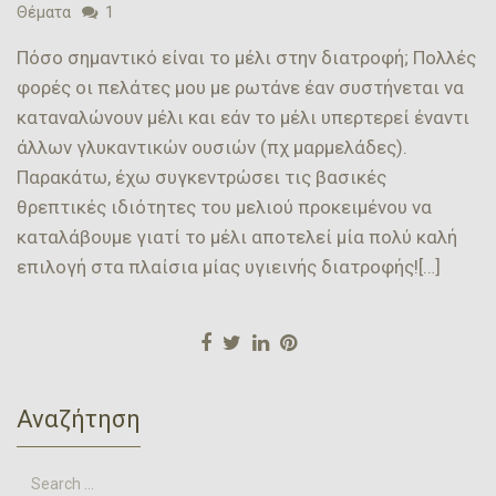
Θέματα
1
Πόσο σημαντικό είναι το μέλι στην διατροφή; Πολλές
φορές οι πελάτες μου με ρωτάνε έαν συστήνεται να
καταναλώνουν μέλι και εάν το μέλι υπερτερεί έναντι
άλλων γλυκαντικών ουσιών (πχ μαρμελάδες).
Παρακάτω, έχω συγκεντρώσει τις βασικές
θρεπτικές ιδιότητες του μελιού προκειμένου να
καταλάβουμε γιατί το μέλι αποτελεί μία πολύ καλή
επιλογή στα πλαίσια μίας υγιεινής διατροφής![…]
Αναζήτηση