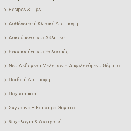
Recipes & Tips
Ασθένειες ή Κλινική Διατροφή
Ασκούμενοι και Αθλητές
Εγκυμοσύνη και Θηλασμός
Νεα Δεδομένα Μελετών – Αμφιλεγόμενα Θέματα
Παιδική ΔΙατροφή
Παχυσαρκία
Σύγχρονα – Επίκαιρα Θέματα
Ψυχολογία & Διατροφή