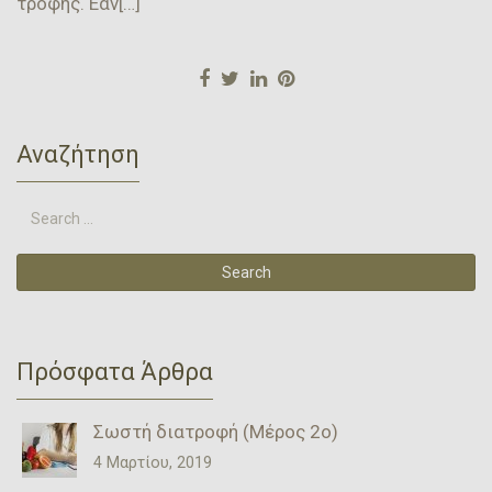
τροφής. Εάν[…]
Αναζήτηση
Πρόσφατα Άρθρα
Σωστή διατροφή (Μέρος 2ο)
4 Μαρτίου, 2019