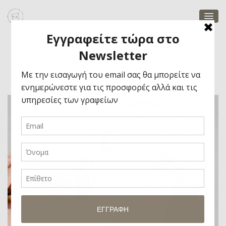
ζούμε καλύτερα