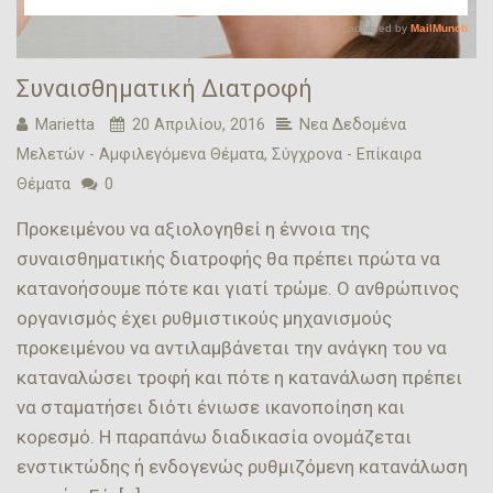
Συναισθηματική Διατροφή
Marietta
20 Απριλίου, 2016
Νεα Δεδομένα
Μελετών - Αμφιλεγόμενα Θέματα
,
Σύγχρονα - Επίκαιρα
Θέματα
0
Προκειμένου να αξιολογηθεί η έννοια της
συναισθηματικής διατροφής θα πρέπει πρώτα να
κατανοήσουμε πότε και γιατί τρώμε. Ο ανθρώπινος
οργανισμός έχει ρυθμιστικούς μηχανισμούς
προκειμένου να αντιλαμβάνεται την ανάγκη του να
καταναλώσει τροφή και πότε η κατανάλωση πρέπει
να σταματήσει διότι ένιωσε ικανοποίηση και
κορεσμό. Η παραπάνω διαδικασία ονομάζεται
ενστικτώδης ή ενδογενώς ρυθμιζόμενη κατανάλωση