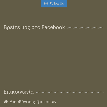
Follow Us
Βρείτε μας στο Facebook
Επικοινωνία
Διευθύνσεις Γραφείων:
