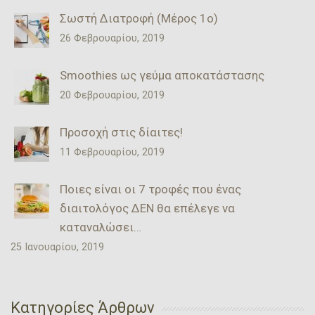
Σωστή Διατροφή (Μέρος 1ο)
26 Φεβρουαρίου, 2019
Smoothies ως γεύμα αποκατάστασης
20 Φεβρουαρίου, 2019
Προσοχή στις δίαιτες!
11 Φεβρουαρίου, 2019
Ποιες είναι οι 7 τροφές που ένας
διαιτολόγος ΔΕΝ θα επέλεγε να
καταναλώσει…
25 Ιανουαρίου, 2019
Κατηγορίες Άρθρων