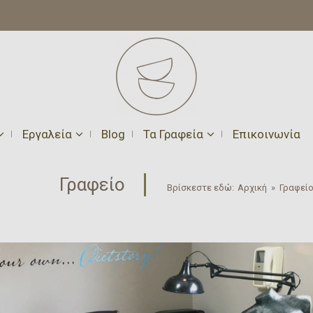
Εργαλεία
Blog
Τα Γραφεία
Επικοινωνία
Γραφείο
Βρίσκεστε εδώ:
Αρχική
»
Γραφεί