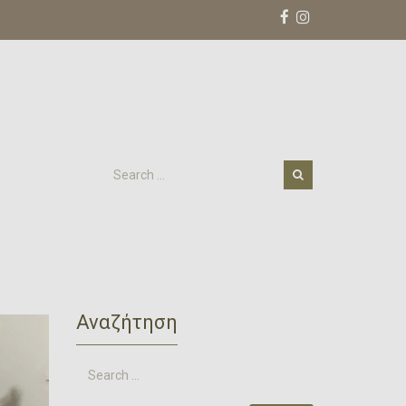
ο
Αναζήτηση