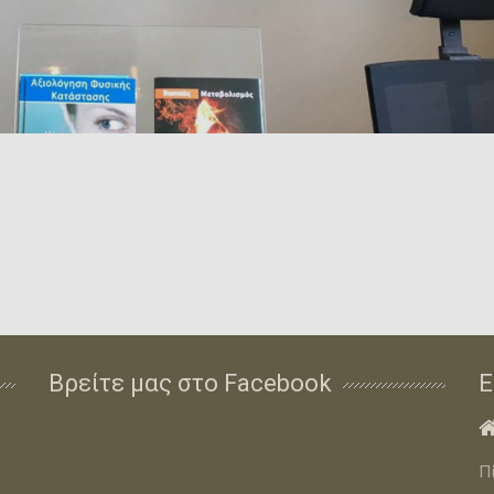
Βρείτε μας στο Facebook
Ε
Π