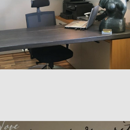
Office
Γραφείο