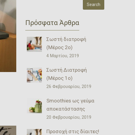
Πρόσφατα Άρθρα
Σωστή διατροφή
(Μέρος 2ο)
4 Μαρτίου, 2019
Σωστή Διατροφή
(Μέρος 1ο)
26 Φεβρουαρίου, 2019
Smoothies ως γεύμα
αποκατάστασης
20 Φεβρουαρίου, 2019
Προσοχή στις δίαιτες!