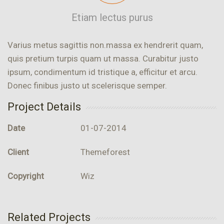
Etiam lectus purus
Varius metus sagittis non.massa ex hendrerit quam,
quis pretium turpis quam ut massa. Curabitur justo
ipsum, condimentum id tristique a, efficitur et arcu.
Donec finibus justo ut scelerisque semper.
Project Details
Date
01-07-2014
Client
Themeforest
Copyright
Wiz
Related Projects