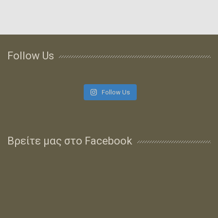
Follow Us
Follow Us
Βρείτε μας στο Facebook