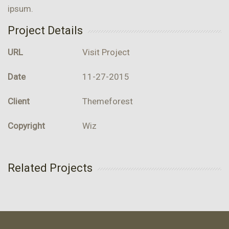
ipsum.
Project Details
URL
Visit Project
Date
11-27-2015
Client
Themeforest
Copyright
Wiz
Related Projects