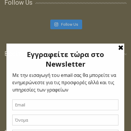
Follow Us
Follow Us
Βρείτε μας στο Facebook