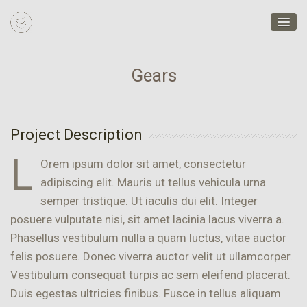
Gears
Project Description
L
Orem ipsum dolor sit amet, consectetur
adipiscing elit. Mauris ut tellus vehicula urna
semper tristique. Ut iaculis dui elit. Integer
posuere vulputate nisi, sit amet lacinia lacus viverra a.
Phasellus vestibulum nulla a quam luctus, vitae auctor
felis posuere. Donec viverra auctor velit ut ullamcorper.
Vestibulum consequat turpis ac sem eleifend placerat.
Duis egestas ultricies finibus. Fusce in tellus aliquam