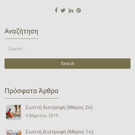
Αναζήτηση
Πρόσφατα Άρθρα
Σωστή διατροφή (Μέρος 2ο)
4 Μαρτίου, 2019
Σωστή Διατροφή (Μέρος 1ο)