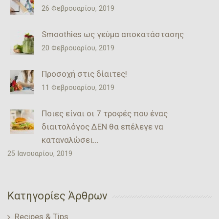
26 Φεβρουαρίου, 2019
Smoothies ως γεύμα αποκατάστασης
20 Φεβρουαρίου, 2019
Προσοχή στις δίαιτες!
11 Φεβρουαρίου, 2019
Ποιες είναι οι 7 τροφές που ένας
διαιτολόγος ΔΕΝ θα επέλεγε να
καταναλώσει…
25 Ιανουαρίου, 2019
Κατηγορίες Άρθρων
Recipes & Tips