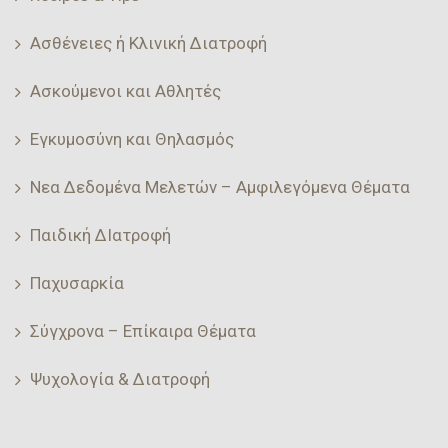
Ασθένειες ή Κλινική Διατροφή
Ασκούμενοι και Αθλητές
Εγκυμοσύνη και Θηλασμός
Νεα Δεδομένα Μελετών – Αμφιλεγόμενα Θέματα
Παιδική ΔΙατροφή
Παχυσαρκία
Σύγχρονα – Επίκαιρα Θέματα
Ψυχολογία & Διατροφή