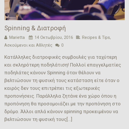
Spinning & Διατροφή
Marietta
14 Οκτωβρίου, 2016
Recipes & Tips
,
Ασκούμενοι και Αθλητές
0
Κατάλληλες διατροφικές συμβουλές για ταχύτερη
και σκληρότερη ποδηλάτιση! Πολλοί επαγγελματίες
ποδηλάτες κάνουν Spinning όταν θέλουν να
βελτιώσουν τη φυσική τους κατάσταση είτε όταν ο
καιρός δεν τους επιτρέπει τις εξωτερικές
προπονήσεις. Παράλληλα ζητάνε ένα χώρο όπου η
προπόνηση θα προσομοιάζει με την προπόνηση στο
δρόμο. Άλλοι απλά κάνουν spinning προκειμένου να
βελτιώσουν τη φυσική τους[…]