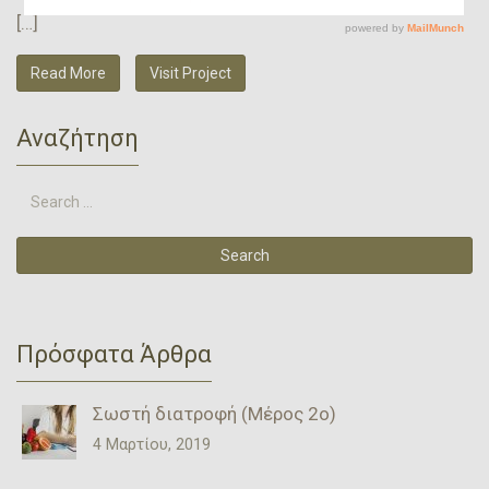
[…]
Read More
Visit Project
Αναζήτηση
Πρόσφατα Άρθρα
Σωστή διατροφή (Μέρος 2ο)
4 Μαρτίου, 2019