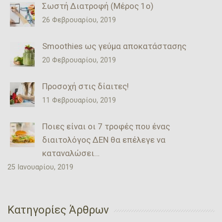
Σωστή Διατροφή (Μέρος 1ο)
26 Φεβρουαρίου, 2019
Smoothies ως γεύμα αποκατάστασης
20 Φεβρουαρίου, 2019
Προσοχή στις δίαιτες!
11 Φεβρουαρίου, 2019
Ποιες είναι οι 7 τροφές που ένας
διαιτολόγος ΔΕΝ θα επέλεγε να
καταναλώσει…
25 Ιανουαρίου, 2019
Κατηγορίες Άρθρων