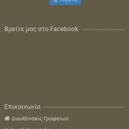
Follow Us
Βρείτε μας στο Facebook
Επικοινωνία
Διευθύνσεις Γραφείων:
