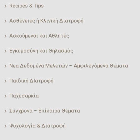
Recipes & Tips
Ασθένειες ή Κλινική Διατροφή
Ασκούμενοι και Αθλητές
Εγκυμοσύνη και Θηλασμός
Νεα Δεδομένα Μελετών – Αμφιλεγόμενα Θέματα
Παιδική ΔΙατροφή
Παχυσαρκία
Σύγχρονα – Επίκαιρα Θέματα
Ψυχολογία & Διατροφή